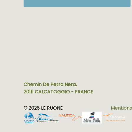
Chemin De Petra Nera,
20111 CALCATOGGIO - FRANCE
© 2026 LE RUONE
Mentions