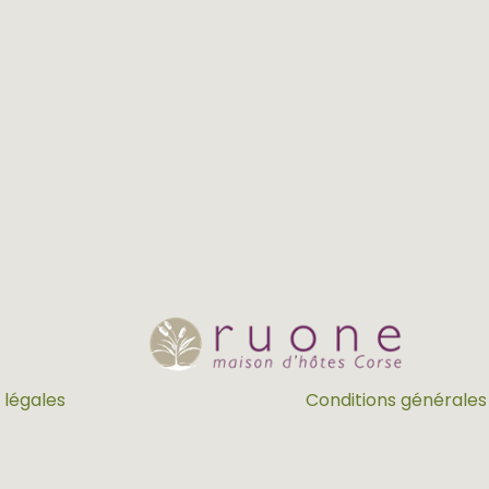
 légales
Conditions générales