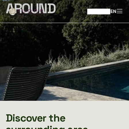
AROUND
EN
Discover the